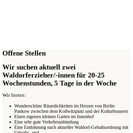
Offene Stellen
Wir suchen aktuell
zwei
Waldorferzieher/-innen für 20-25
Wochenstunden
, 5 Tage in der Woche
Wir bieten:
Wunderschöne Räumlichkeiten im Herzen von Berlin
Pankow zwischen dem Kollwitzplatz und der Kulturbrauerei
Einen eigenen kleinen Garten im Innenhof
Eine sehr gute Verkehrsanbindung
Eine Entlohnung nach aktueller Waldorf-Gehaltsordnung mit
Urlaubs- und