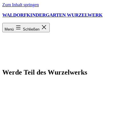
Zum Inhalt springen
WALDORFKINDERGARTEN WURZELWERK
Menü
Schließen
Werde Teil des Wurzelwerks