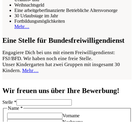
Weihnachtsgeld
Eine arbeitgeberfinanzierte Betriebliche Altersvorsorge
30 Urlaubstage im Jahr
Fortbildungsmöglichkeiten
Mehr…
Eine Stelle für Bundesfreiwilligendienst
Engagiere Dich bei uns mit einem Freiwilligendienst:
FSJ/BFD. Wir haben noch eine freie Stelle.
Unser Kindergarten hat zwei Gruppen mit insgesamt 30
Kindern.
Mehr…
Wir freuen uns über Ihre Bewerbung!
Stelle
*
Name
*
Vorname
Nachname
Email
*