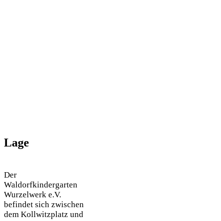
Lage
Der
Waldorfkindergarten
Wurzelwerk e.V.
befindet sich zwischen
dem Kollwitzplatz und