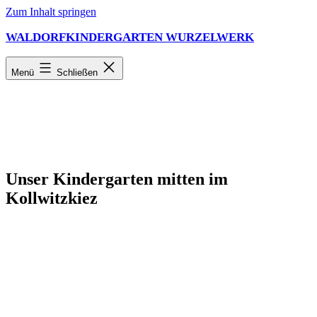
Zum Inhalt springen
WALDORFKINDERGARTEN WURZELWERK
Menü
Schließen
Unser Kindergarten mitten im
Kollwitzkiez