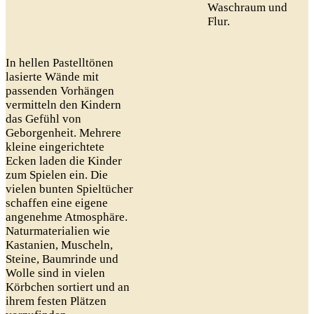
Waschraum und
Flur.
In hellen Pastelltönen
lasierte Wände mit
passenden Vorhängen
vermitteln den Kindern
das Gefühl von
Geborgenheit. Mehrere
kleine eingerichtete
Ecken laden die Kinder
zum Spielen ein. Die
vielen bunten Spieltücher
schaffen eine eigene
angenehme Atmosphäre.
Naturmaterialien wie
Kastanien, Muscheln,
Steine, Baumrinde und
Wolle sind in vielen
Körbchen sortiert und an
ihrem festen Plätzen